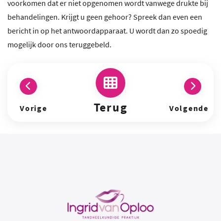
voorkomen dat er niet opgenomen wordt vanwege drukte bij
behandelingen. Krijgt u geen gehoor? Spreek dan even een
bericht in op het antwoordapparaat. U wordt dan zo spoedig
mogelijk door ons teruggebeld.
Terug
Vorige
Volgende