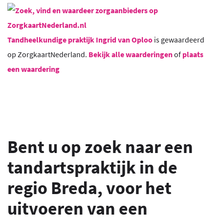
Tandheelkundige praktijk Ingrid van Oploo
is gewaardeerd
op ZorgkaartNederland.
Bekijk alle waarderingen
of
plaats
een waardering
Bent u op zoek naar een
tandartspraktijk in de
regio Breda, voor het
uitvoeren van een