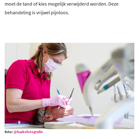
moet de tand of kies mogelijk verwijderd worden. Deze
behandeling is vrijwel pijnloos.
foto:
@lopkefotografie