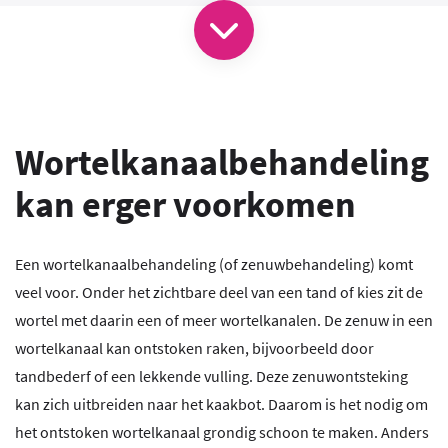
Wortelkanaalbehandeling
kan erger voorkomen
Een wortelkanaalbehandeling (of zenuwbehandeling) komt
veel voor. Onder het zichtbare deel van een tand of kies zit de
wortel met daarin een of meer wortelkanalen. De zenuw in een
wortelkanaal kan ontstoken raken, bijvoorbeeld door
tandbederf of een lekkende vulling. Deze zenuwontsteking
kan zich uitbreiden naar het kaakbot. Daarom is het nodig om
het ontstoken wortelkanaal grondig schoon te maken. Anders