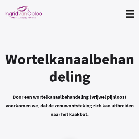
Wortelkanaalbehan
deling
Door een wortelkanaalbehandeling (vrijwel pijnloos)
voorkomen we, dat de zenuwontsteking zich kan uitbreiden
naar het kaakbot.