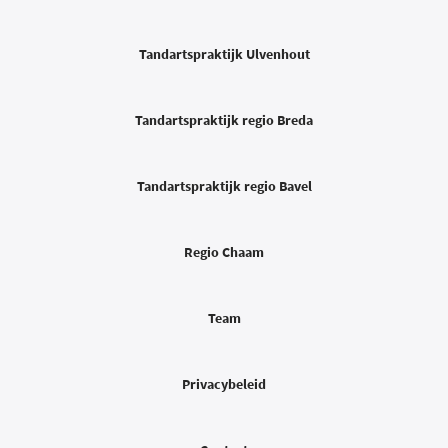
Tandartspraktijk Ulvenhout
Tandartspraktijk regio Breda
Tandartspraktijk regio Bavel
Regio Chaam
Team
Privacybeleid