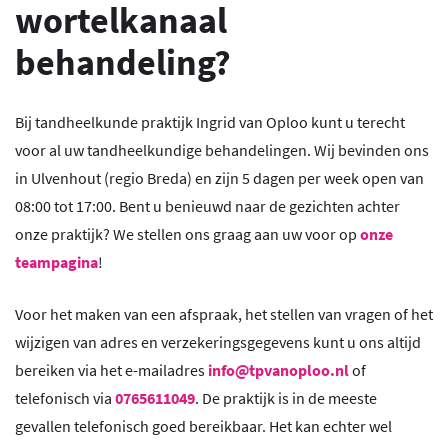
wortelkanaal
behandeling?
Bij tandheelkunde praktijk Ingrid van Oploo kunt u terecht
voor al uw tandheelkundige behandelingen. Wij bevinden ons
in Ulvenhout (regio Breda) en zijn 5 dagen per week open van
08:00 tot 17:00. Bent u benieuwd naar de gezichten achter
onze praktijk? We stellen ons graag aan uw voor op
onze
teampagina
!
Voor het maken van een afspraak, het stellen van vragen of het
wijzigen van adres en verzekeringsgegevens kunt u ons altijd
bereiken via het e-mailadres
info@tpvanoploo.nl
of
telefonisch via
0765611049
. De praktijk is in de meeste
gevallen telefonisch goed bereikbaar. Het kan echter wel