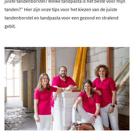
juiste tandenborstel? Welke tandpasta is het beste voor mijn
tanden?” Hier zijn onze tips voor het kiezen van de juiste
tandenborstel en tandpasta voor een gezond en stralend
gebit.