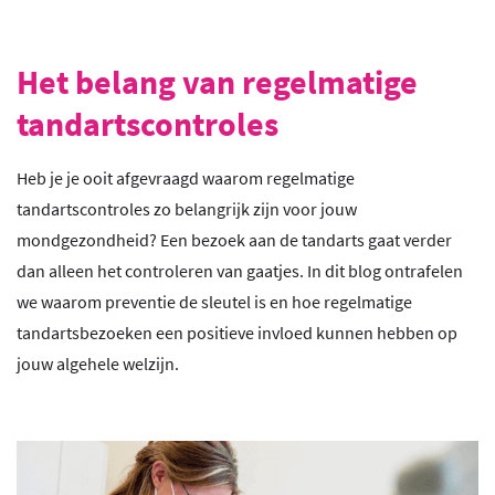
Het belang van regelmatige
tandartscontroles
Heb je je ooit afgevraagd waarom regelmatige
tandartscontroles zo belangrijk zijn voor jouw
mondgezondheid? Een bezoek aan de tandarts gaat verder
dan alleen het controleren van gaatjes. In dit blog ontrafelen
we waarom preventie de sleutel is en hoe regelmatige
tandartsbezoeken een positieve invloed kunnen hebben op
jouw algehele welzijn.