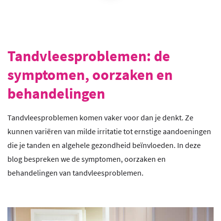
Tandvleesproblemen: de
symptomen, oorzaken en
behandelingen
Tandvleesproblemen komen vaker voor dan je denkt. Ze
kunnen variëren van milde irritatie tot ernstige aandoeningen
die je tanden en algehele gezondheid beïnvloeden. In deze
blog bespreken we de symptomen, oorzaken en
behandelingen van tandvleesproblemen.