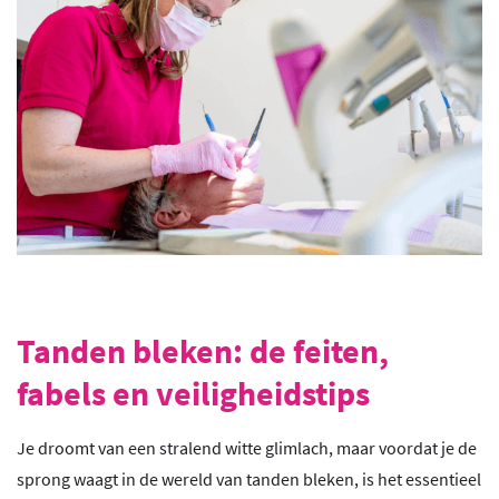
Tanden bleken: de feiten,
fabels en veiligheidstips
Je droomt van een stralend witte glimlach, maar voordat je de
sprong waagt in de wereld van tanden bleken, is het essentieel