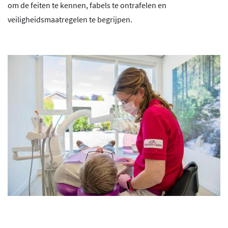
om de feiten te kennen, fabels te ontrafelen en
veiligheidsmaatregelen te begrijpen.