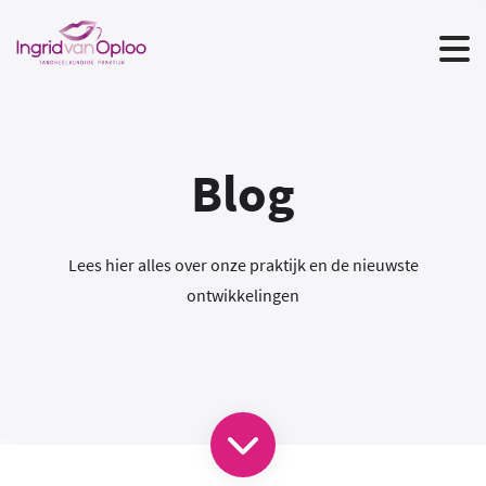
Blog
Lees hier alles over onze praktijk en de nieuwste
ontwikkelingen