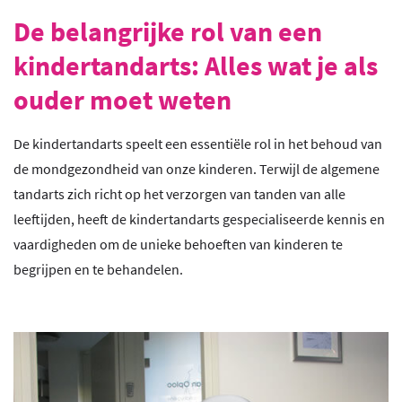
De belangrijke rol van een
kindertandarts: Alles wat je als
ouder moet weten
De kindertandarts speelt een essentiële rol in het behoud van
de mondgezondheid van onze kinderen. Terwijl de algemene
tandarts zich richt op het verzorgen van tanden van alle
leeftijden, heeft de kindertandarts gespecialiseerde kennis en
vaardigheden om de unieke behoeften van kinderen te
begrijpen en te behandelen.