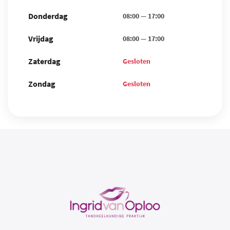
Donderdag
08:00
—
17:00
Vrijdag
08:00
—
17:00
Zaterdag
Gesloten
Zondag
Gesloten