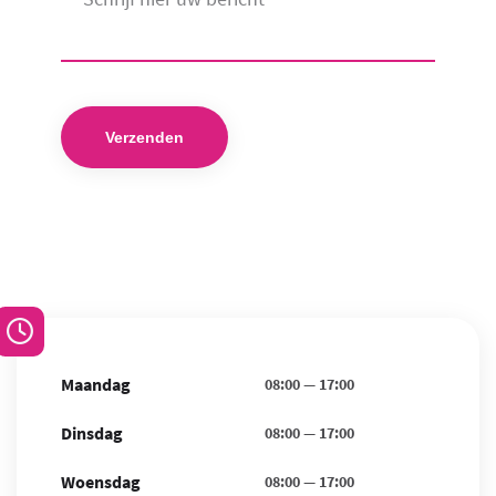
Maandag
08:00
—
17:00
Dinsdag
08:00
—
17:00
Woensdag
08:00
—
17:00