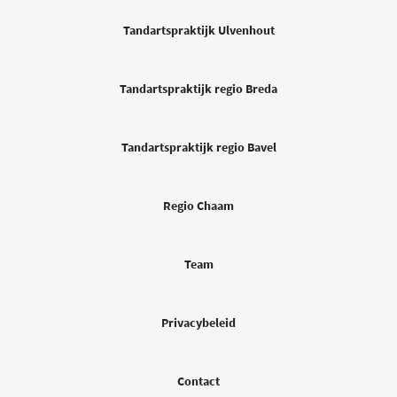
Tandartspraktijk Ulvenhout
Tandartspraktijk regio Breda
Tandartspraktijk regio Bavel
Regio Chaam
Team
Privacybeleid
Contact