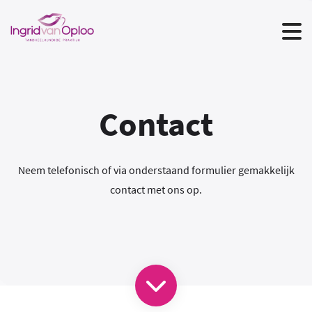
Contact
Neem telefonisch of via onderstaand formulier gemakkelijk
contact met ons op.