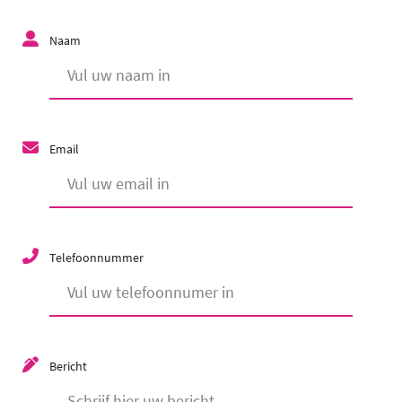
Naam
Email
Telefoonnummer
Bericht