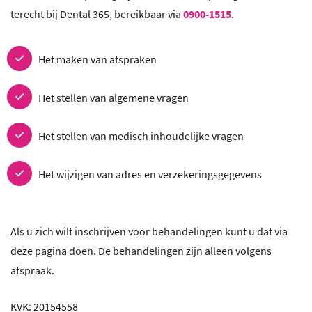
terecht bij Dental 365, bereikbaar via
0900-1515
.
Het maken van afspraken
Het stellen van algemene vragen
Het stellen van medisch inhoudelijke vragen
Het wijzigen van adres en verzekeringsgegevens
Als u zich wilt inschrijven voor behandelingen kunt u dat via
deze pagina doen. De behandelingen zijn alleen volgens
afspraak.
KVK: 20154558